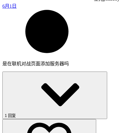
6月1日
是在联机对战页面添加服务器吗
1 回复