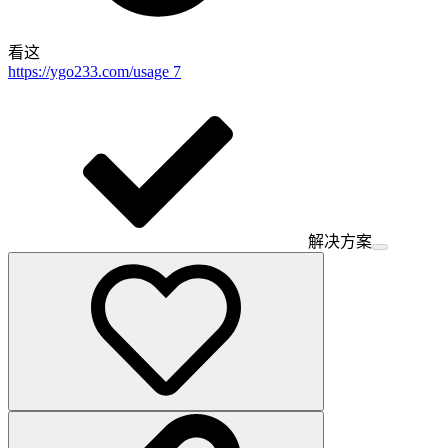
看这
https://ygo233.com/usage
7
解决方案