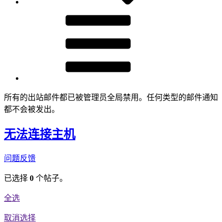
所有的出站邮件都已被管理员全局禁用。任何类型的邮件通知
都不会被发出。
无法连接主机
问题反馈
已选择
0
个帖子。
全选
取消选择