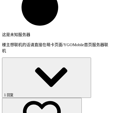
这是未知服务器
楼主想联机的话请直接在萌卡页面/YGOMobile首页服务器联
机
1 回复