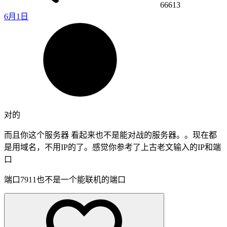
66613
6月1日
对的
而且你这个服务器 看起来也不是能对战的服务器。。现在都
是用域名，不用IP的了。感觉你参考了上古老文输入的IP和端
口
端口7911也不是一个能联机的端口