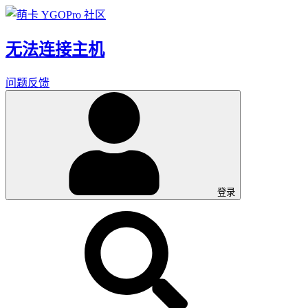
无法连接主机
问题反馈
登录