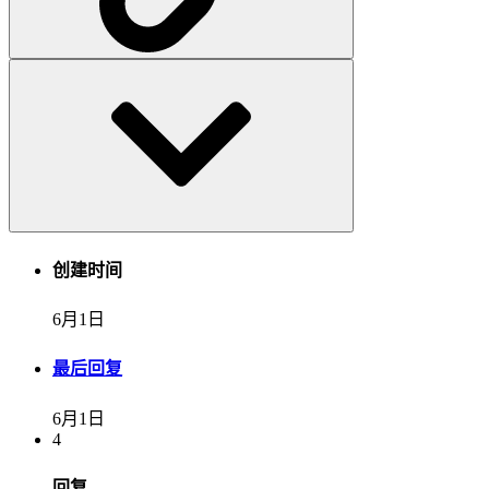
创建时间
6月1日
最后回复
6月1日
4
回复