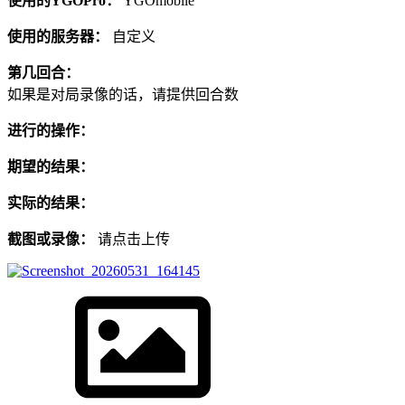
使用的YGOPro：
YGOmobile
使用的服务器：
自定义
第几回合：
如果是对局录像的话，请提供回合数
进行的操作：
期望的结果：
实际的结果：
截图或录像：
请点击上传