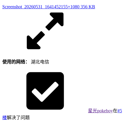
Screenshot_20260531_164145
2155×1080 356 KB
使用的网络：
湖北电信
星光pokeboy
在
#5
楼
解决了问题