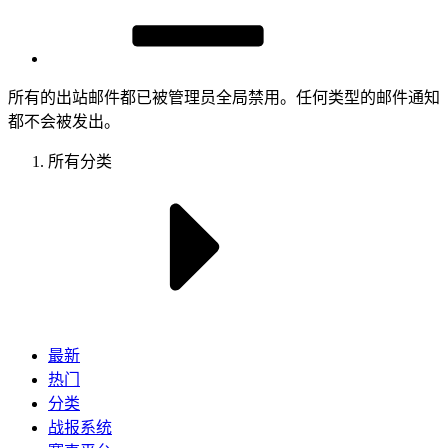
所有的出站邮件都已被管理员全局禁用。任何类型的邮件通知
都不会被发出。
所有分类
最新
热门
分类
战报系统