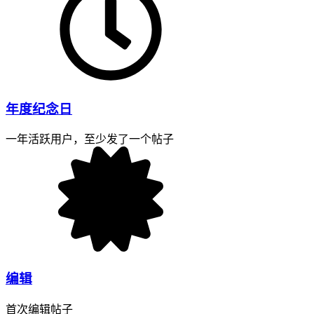
年度纪念日
一年活跃用户，至少发了一个帖子
编辑
首次编辑帖子