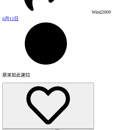
Wind2009
6月12日
原來如此謝拉