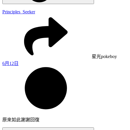
Principles_Seeker
星光pokeboy
6月12日
原來如此謝謝回復