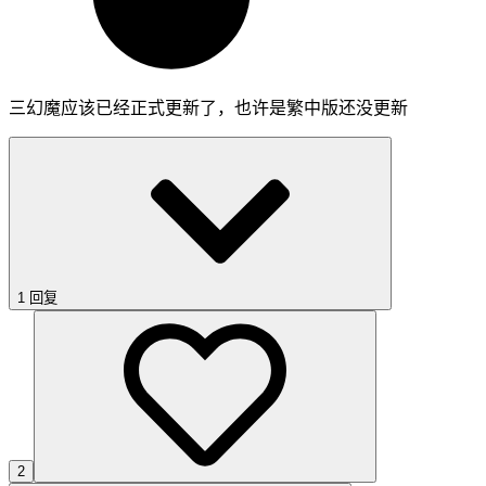
三幻魔应该已经正式更新了，也许是繁中版还没更新
1 回复
2