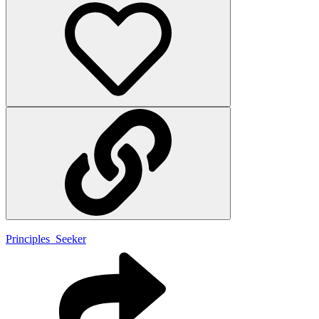
Principles_Seeker