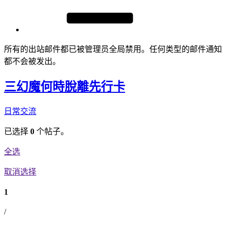
所有的出站邮件都已被管理员全局禁用。任何类型的邮件通知
都不会被发出。
三幻魔何時脫離先行卡
日常交流
已选择
0
个帖子。
全选
取消选择
1
/