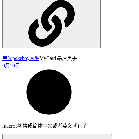
星光pokeboy
大毛
MyCard 幕后黑手
6月10日
mdpro3切换成简体中文或者英文就有了