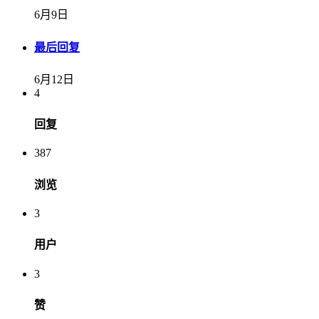
6月9日
最后回复
6月12日
4
回复
387
浏览
3
用户
3
赞