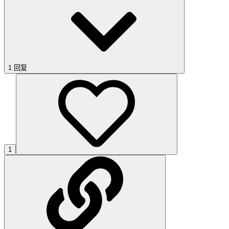
1 回复
1