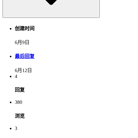
创建时间
6月9日
最后回复
6月12日
4
回复
380
浏览
3