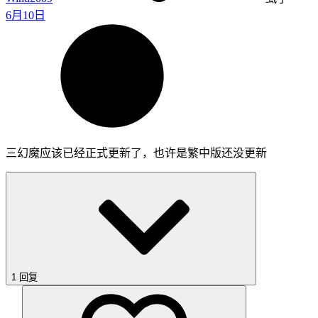
6月10日
三幻魔应该已经正式更新了，也许是繁中版还没更新
1 回复