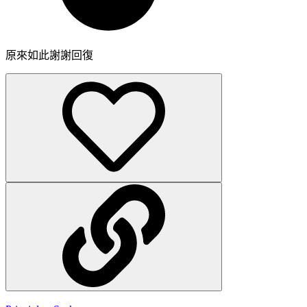
原來如此謝謝回復