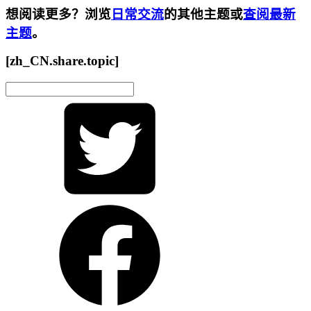
想阅读更多？浏览
日常交流
的其他主题或
查阅最新
主题
。
[zh_CN.share.topic]