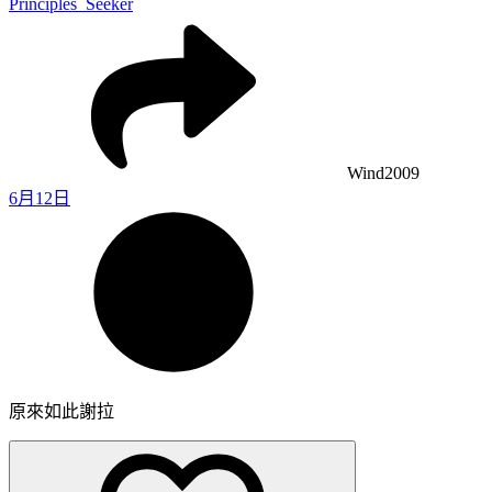
Principles_Seeker
Wind2009
6月12日
原來如此謝拉