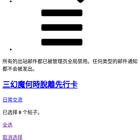
所有的出站邮件都已被管理员全局禁用。任何类型的邮件通知
都不会被发出。
三幻魔何時脫離先行卡
日常交流
已选择
0
个帖子。
全选
取消选择