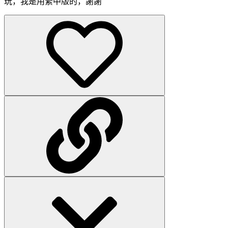
玩，我是用繁中版的，謝謝