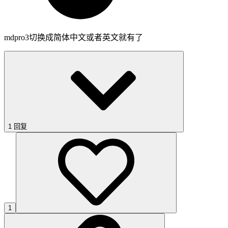
mdpro3切换成简体中文或者英文就有了
1 回复
1