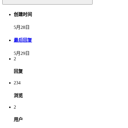
创建时间
5月28日
最后回复
5月29日
2
回复
234
浏览
2
用户