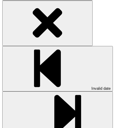
Invalid date