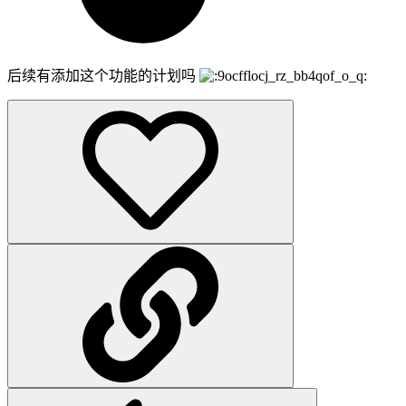
后续有添加这个功能的计划吗