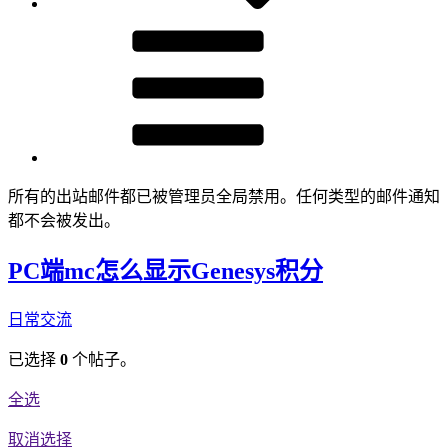
所有的出站邮件都已被管理员全局禁用。任何类型的邮件通知
都不会被发出。
PC端mc怎么显示Genesys积分
日常交流
已选择
0
个帖子。
全选
取消选择