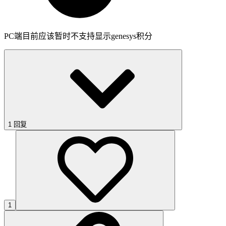
PC端目前应该暂时不支持显示genesys积分
1 回复
1