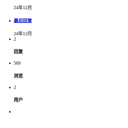
24年12月
最后回复
24年12月
2
回复
569
浏览
2
用户