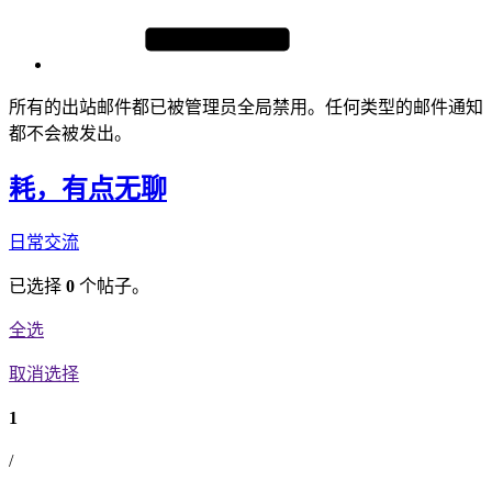
所有的出站邮件都已被管理员全局禁用。任何类型的邮件通知
都不会被发出。
耗，有点无聊
日常交流
已选择
0
个帖子。
全选
取消选择
1
/