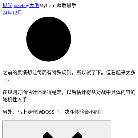
星光pokeboy
大毛
MyCard 幕后黑手
24年12月
之前的反馈想让每局有特殊规则，所以试了下。但看起来太多
了。
在规则方面估计还是得稳定，以后估计得从对战中具体内容的
随机性入手
另外，马上要登场BOSS了，决斗体验会不同）