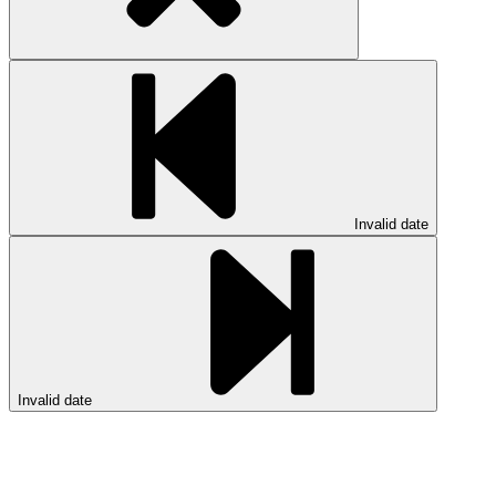
Invalid date
Invalid date