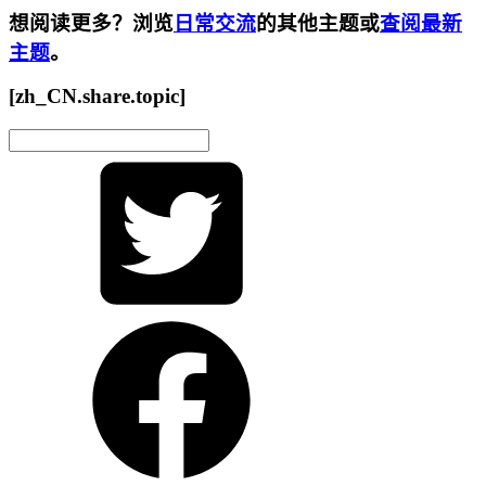
想阅读更多？浏览
日常交流
的其他主题或
查阅最新
主题
。
[zh_CN.share.topic]