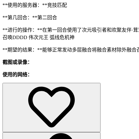
**使用的服务器：**竞技匹配
**第几回合：**第二回合
**进行的操作：**在第一回合使用了次元吸引者和欢聚友伴
召唤DDDD 伟次元王 弧线危机神
**期望的结果：**能够正常发动多层融合将融合素材除外融合召
截图或录像：
使用的网络：