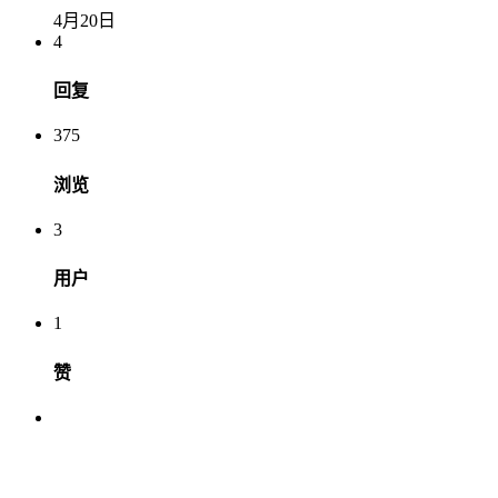
4月20日
4
回复
375
浏览
3
用户
1
赞