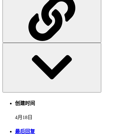
创建时间
4月18日
最后回复