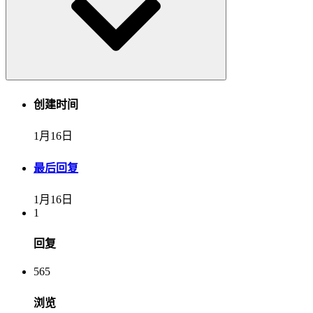
创建时间
1月16日
最后回复
1月16日
1
回复
565
浏览