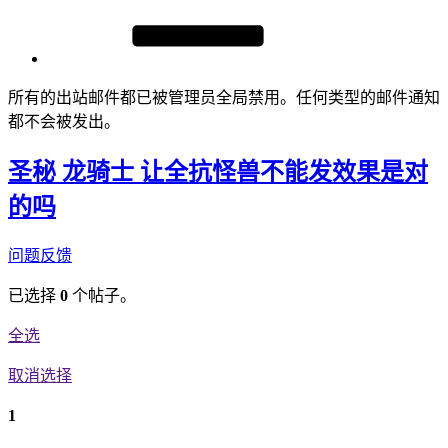
所有的出站邮件都已被管理员全局禁用。任何类型的邮件通知
都不会被发出。
圣秘 龙骑士 让全抗怪兽不能发效果是对
的吗
问题反馈
已选择
0
个帖子。
全选
取消选择
1