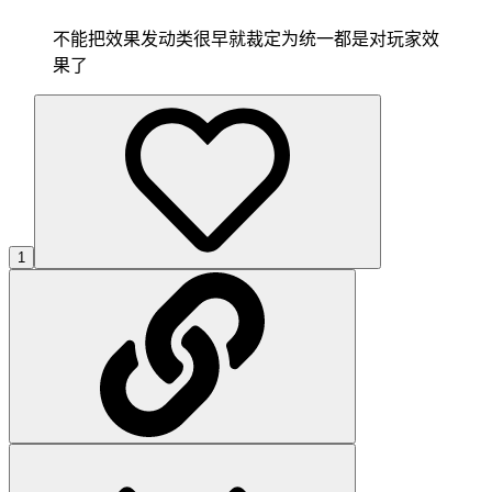
不能把效果发动类很早就裁定为统一都是对玩家效
果了
1