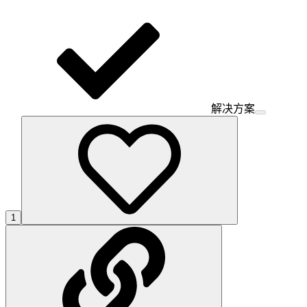
解决方案
1