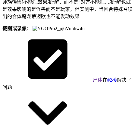
师族怪兽]不能把效果发动”，而不是“对方不能把…发动”也就
是效果影响的是怪兽而不是玩家，但实测中，当回合特殊召唤
出的合体魔龙蒂迈欧也不能发动效果
截图或录像：
尸体
在
#2楼
解决了
问题