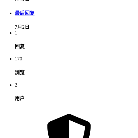
最后回复
7月2日
1
回复
170
浏览
2
用户