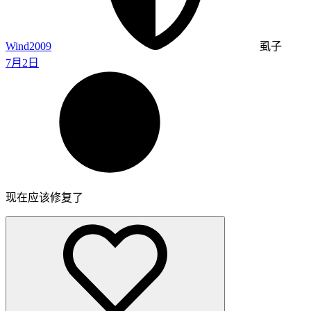
Wind2009
虱子
7月2日
现在应该修复了