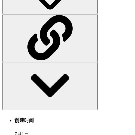
创建时间
7月1日