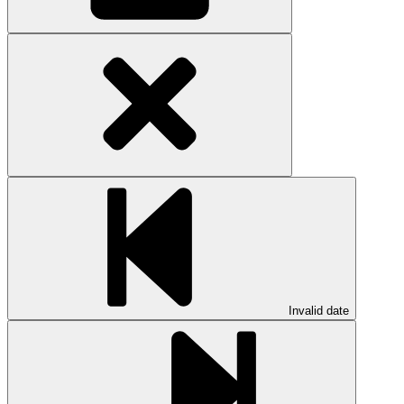
Invalid date