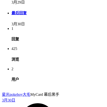
3月29日
最后回复
3月30日
1
回复
425
浏览
2
用户
星光pokeboy
大毛
MyCard 幕后黑手
3月30日