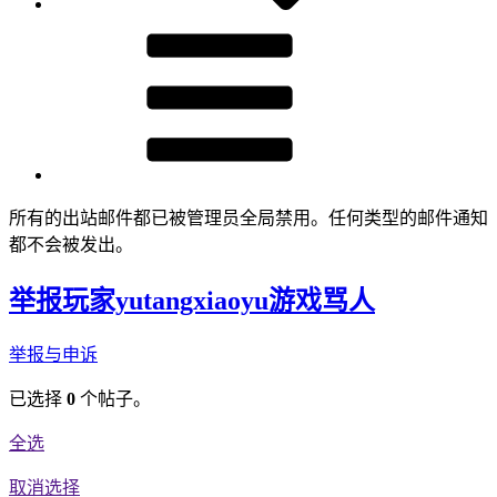
所有的出站邮件都已被管理员全局禁用。任何类型的邮件通知
都不会被发出。
举报玩家yutangxiaoyu游戏骂人
举报与申诉
已选择
0
个帖子。
全选
取消选择