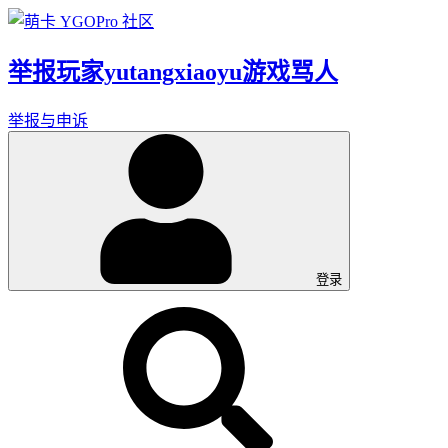
举报玩家yutangxiaoyu游戏骂人
举报与申诉
登录