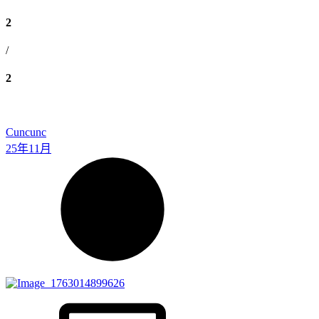
2
/
2
Cuncunc
25年11月