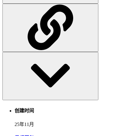
创建时间
25年11月