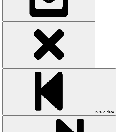
Invalid date