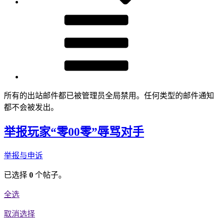
所有的出站邮件都已被管理员全局禁用。任何类型的邮件通知
都不会被发出。
举报玩家“零00零”辱骂对手
举报与申诉
已选择
0
个帖子。
全选
取消选择