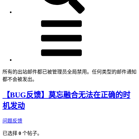
所有的出站邮件都已被管理员全局禁用。任何类型的邮件通知
都不会被发出。
【BUG反馈】莫忘融合无法在正确的时
机发动
问题反馈
已选择
0
个帖子。