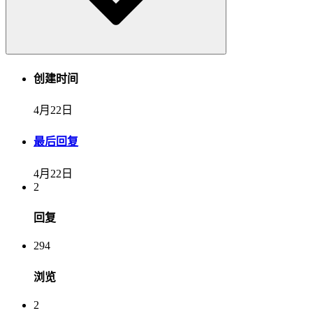
创建时间
4月22日
最后回复
4月22日
2
回复
294
浏览
2