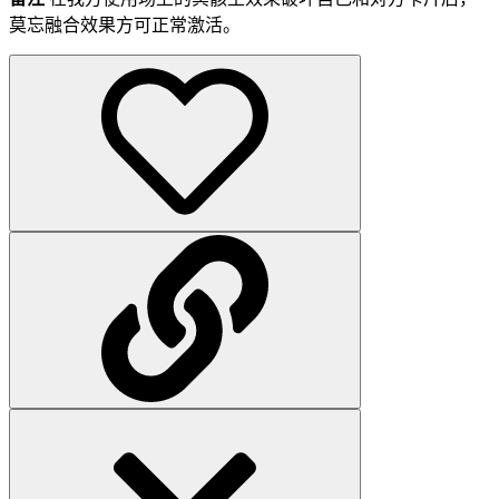
莫忘融合效果方可正常激活。