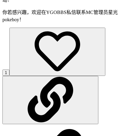
动！
你若感兴趣，欢迎在YGOBBS私信联系MC管理员星光
pokeboy！
1