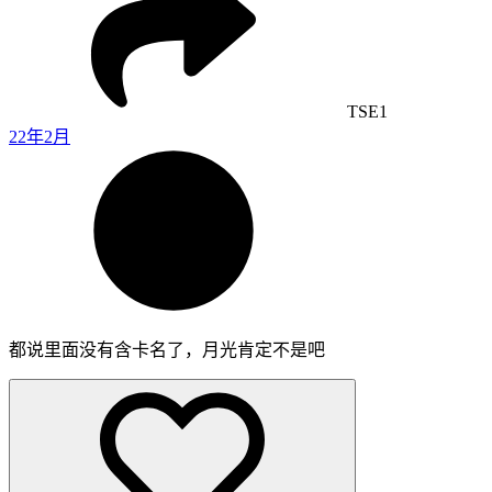
TSE1
22年2月
都说里面没有含卡名了，月光肯定不是吧