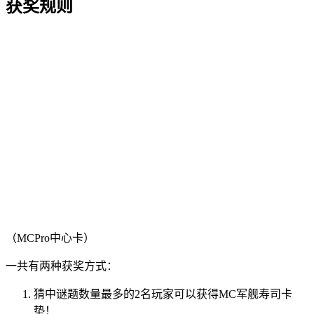
获奖规则
（MCPro中心卡）
一共有两种获奖方式：
猜中谜题数量最多的2名玩家可以获得MC军舰寿司卡
垫！