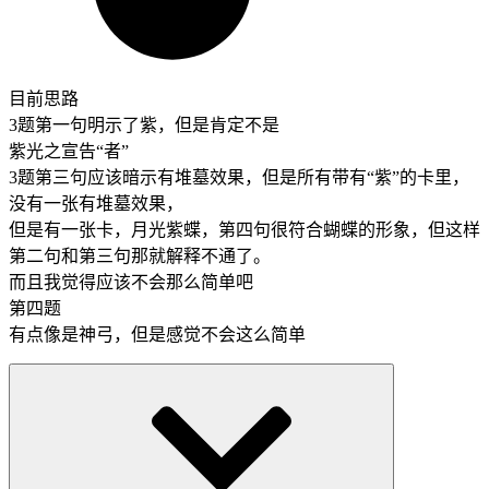
目前思路
3题第一句明示了紫，但是肯定不是
紫光之宣告“者”
3题第三句应该暗示有堆墓效果，但是所有带有“紫”的卡里，
没有一张有堆墓效果，
但是有一张卡，月光紫蝶，第四句很符合蝴蝶的形象，但这样
第二句和第三句那就解释不通了。
而且我觉得应该不会那么简单吧
第四题
有点像是神弓，但是感觉不会这么简单