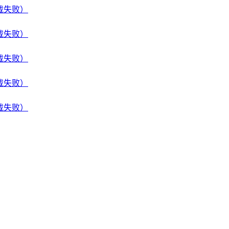
下载失败）
下载失败）
下载失败）
下载失败）
下载失败）