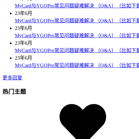
MyCard与YGOPro常见问题疑难解决 （Q&A）（比如
23年6月
MyCard与YGOPro常见问题疑难解决 （Q&A）（比如
23年6月
MyCard与YGOPro常见问题疑难解决 （Q&A）（比如
23年6月
MyCard与YGOPro常见问题疑难解决 （Q&A）（比如
23年6月
MyCard与YGOPro常见问题疑难解决 （Q&A）（比如
更多回复
热门主题