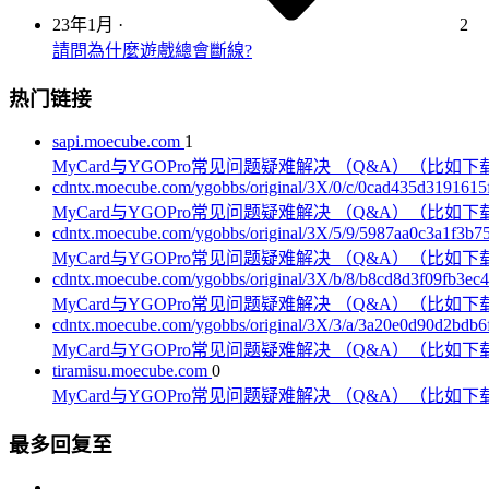
23年1月
·
2
請問為什麼遊戲總會斷線?
热门链接
sapi.moecube.com
1
MyCard与YGOPro常见问题疑难解决 （Q&A）（比如
cdntx.moecube.com/ygobbs/original/3X/0/c/0cad435d31916
MyCard与YGOPro常见问题疑难解决 （Q&A）（比如
cdntx.moecube.com/ygobbs/original/3X/5/9/5987aa0c3a1f3b7
MyCard与YGOPro常见问题疑难解决 （Q&A）（比如
cdntx.moecube.com/ygobbs/original/3X/b/8/b8cd8d3f09fb3
MyCard与YGOPro常见问题疑难解决 （Q&A）（比如
cdntx.moecube.com/ygobbs/original/3X/3/a/3a20e0d90d2bd
MyCard与YGOPro常见问题疑难解决 （Q&A）（比如
tiramisu.moecube.com
0
MyCard与YGOPro常见问题疑难解决 （Q&A）（比如
最多回复至