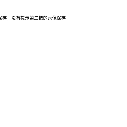
保存，没有提示第二把的录像保存