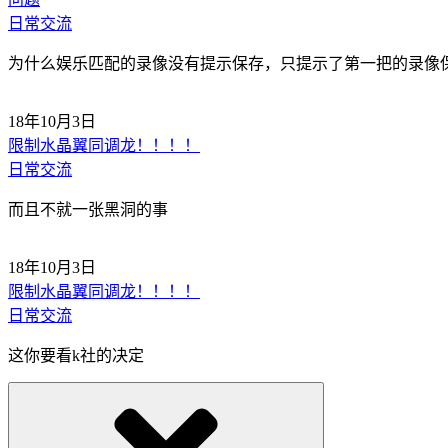
日常交流
为什么娱乐匹配的录像没有提示保存，只提示了第一把的录像
18年10月3日
限制水晶翼同调龙！！！！
日常交流
而且不就一张黑洞的事
18年10月3日
限制水晶翼同调龙！！！！
日常交流
这你要看k社的决定