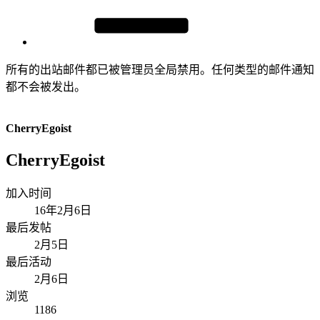
所有的出站邮件都已被管理员全局禁用。任何类型的邮件通知
都不会被发出。
CherryEgoist
CherryEgoist
加入时间
16年2月6日
最后发帖
2月5日
最后活动
2月6日
浏览
1186