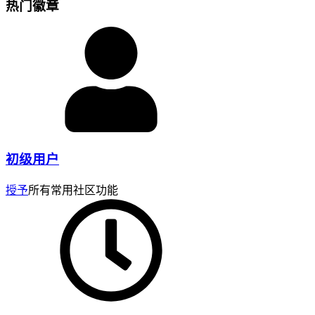
热门徽章
初级用户
授予
所有常用社区功能