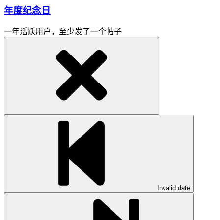
年度纪念日
一年活跃用户，至少发了一个帖子
Invalid date