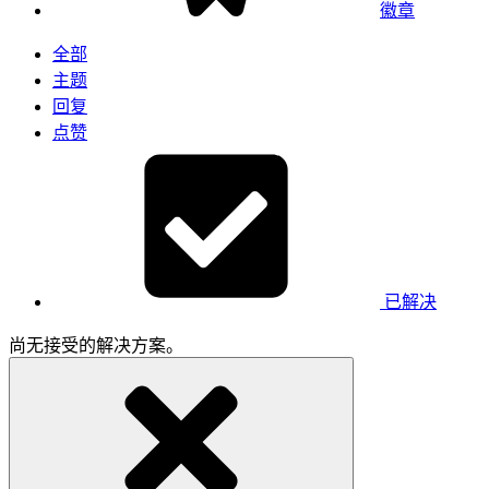
徽章
全部
主题
回复
点赞
已解决
尚无接受的解决方案。