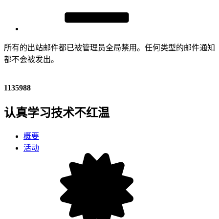
所有的出站邮件都已被管理员全局禁用。任何类型的邮件通知
都不会被发出。
1135988
认真学习技术不红温
概要
活动