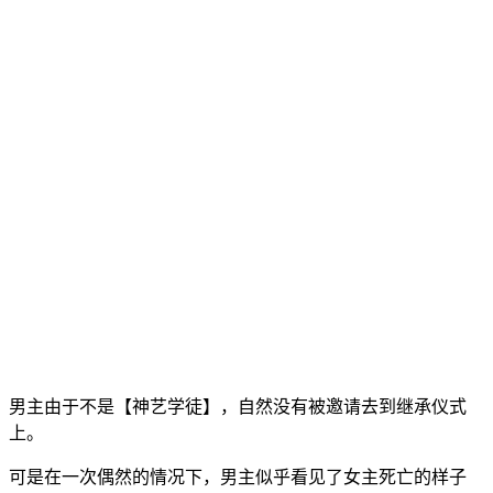
男主由于不是【神艺学徒】，自然没有被邀请去到继承仪式
上。
可是在一次偶然的情况下，男主似乎看见了女主死亡的样子