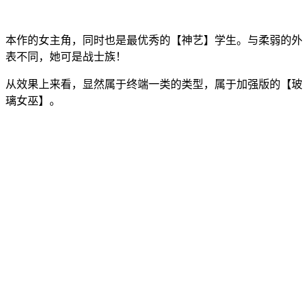
本作的女主角，同时也是最优秀的【神艺】学生。与柔弱的外
表不同，她可是战士族！
从效果上来看，显然属于终端一类的类型，属于加强版的【玻
璃女巫】。