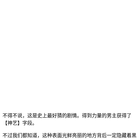
不得不说，这是史上最好猜的剧情。得到力量的男主获得了
【神艺】字段。
不过我们都知道，这种表面光鲜亮丽的地方背后一定隐藏着黑