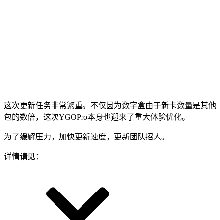
这次更新任务非常繁重。不仅因为数字盒由于新卡数量是其他
包的数倍，这次YGOPro本身也迎来了重大体验优化。
为了缓解压力，加快更新速度，更新团队招人。
详情请见：