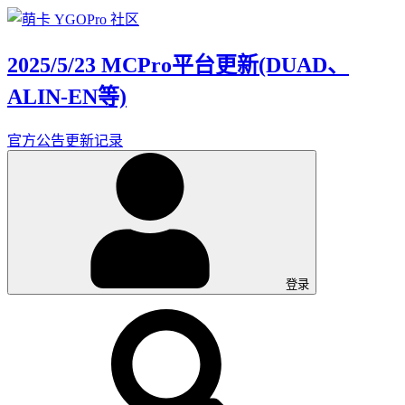
2025/5/23 MCPro平台更新(DUAD、
ALIN-EN等)
官方公告
更新记录
登录