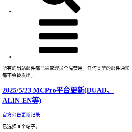
所有的出站邮件都已被管理员全局禁用。任何类型的邮件通知
都不会被发出。
2025/5/23 MCPro平台更新(DUAD、
ALIN-EN等)
官方公告
更新记录
已选择
0
个帖子。