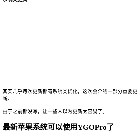
其实几乎每次更新都有系统类优化，这次会介绍一部分重要更
新。
由于之前都没写，让一些人以为更新太容易了。
最新苹果系统可以使用YGOPro了