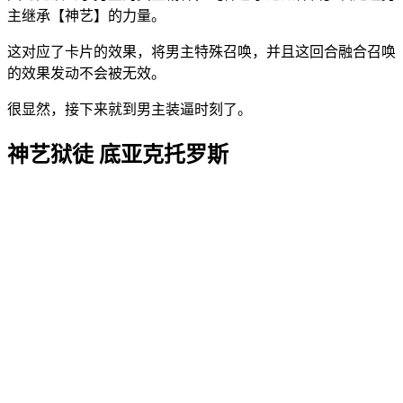
主继承【神艺】的力量。
这对应了卡片的效果，将男主特殊召唤，并且这回合融合召唤
的效果发动不会被无效。
很显然，接下来就到男主装逼时刻了。
神艺狱徒 底亚克托罗斯