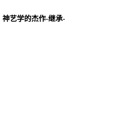
神艺学的杰作-继承-