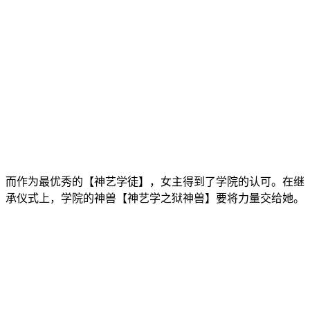
而作为最优秀的【神艺学徒】，女主得到了学院的认可。在继
承仪式上，学院的神兽【神艺学之狱神兽】要将力量交给她。