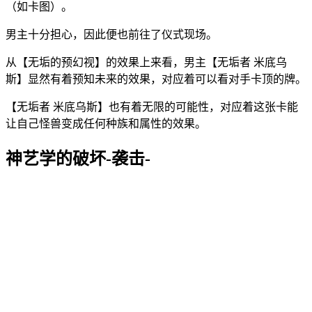
（如卡图）。
男主十分担心，因此便也前往了仪式现场。
从【无垢的预幻视】的效果上来看，男主【无垢者 米底乌
斯】显然有着预知未来的效果，对应着可以看对手卡顶的牌。
【无垢者 米底乌斯】也有着无限的可能性，对应着这张卡能
让自己怪兽变成任何种族和属性的效果。
神艺学的破坏-袭击-