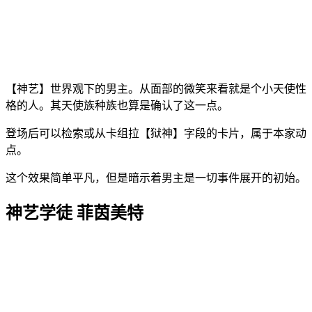
【神艺】世界观下的男主。从面部的微笑来看就是个小天使性
格的人。其天使族种族也算是确认了这一点。
登场后可以检索或从卡组拉【狱神】字段的卡片，属于本家动
点。
这个效果简单平凡，但是暗示着男主是一切事件展开的初始。
神艺学徒 菲茵美特