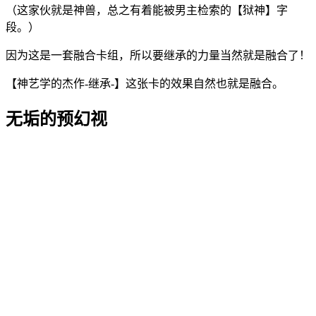
（这家伙就是神兽，总之有着能被男主检索的【狱神】字
段。）
因为这是一套融合卡组，所以要继承的力量当然就是融合了！
【神艺学的杰作-继承-】这张卡的效果自然也就是融合。
无垢的预幻视