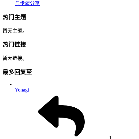
与步骤分享
热门主题
暂无主题。
热门链接
暂无链接。
最多回复至
Yonagi
1