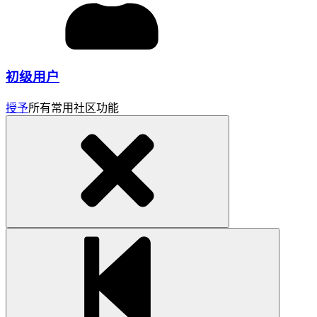
初级用户
授予
所有常用社区功能