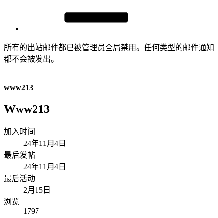
所有的出站邮件都已被管理员全局禁用。任何类型的邮件通知
都不会被发出。
www213
Www213
加入时间
24年11月4日
最后发帖
24年11月4日
最后活动
2月15日
浏览
1797