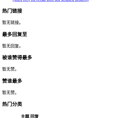
热门链接
暂无链接。
最多回复至
暂无回复。
被谁赞得最多
暂无赞。
赞谁最多
暂无赞。
热门分类
主题
回复