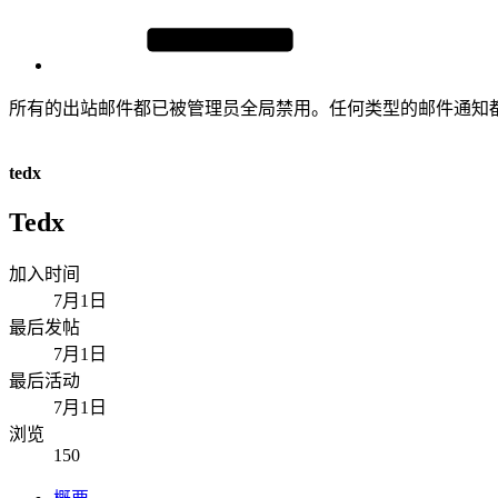
所有的出站邮件都已被管理员全局禁用。任何类型的邮件通知
tedx
Tedx
加入时间
7月1日
最后发帖
7月1日
最后活动
7月1日
浏览
150