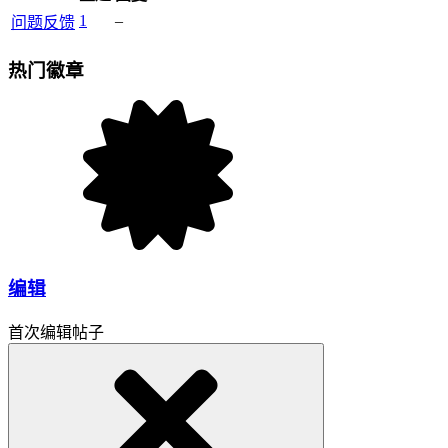
1
–
问题反馈
热门徽章
编辑
首次编辑帖子