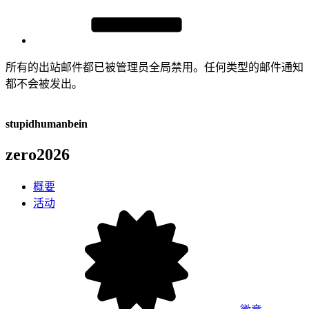
所有的出站邮件都已被管理员全局禁用。任何类型的邮件通知
都不会被发出。
stupidhumanbein
zero2026
概要
活动