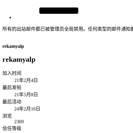
所有的出站邮件都已被管理员全局禁用。任何类型的邮件通知
rekamyalp
rekamyalp
加入时间
21年2月4日
最后发帖
21年5月8日
最后活动
24年2月16日
浏览
2369
信任等级