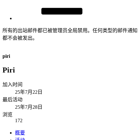
所有的出站邮件都已被管理员全局禁用。任何类型的邮件通知
都不会被发出。
piri
Piri
加入时间
25年7月22日
最后活动
25年7月28日
浏览
172
概要