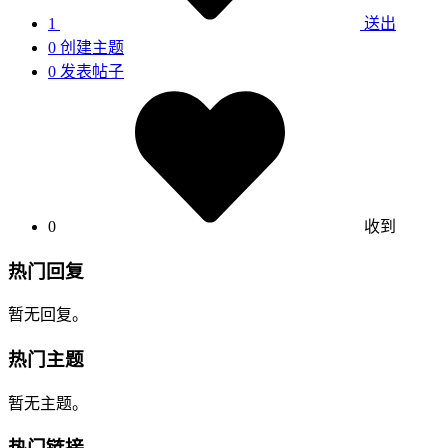
1
送出
0
创建主题
0
发表帖子
0
收到
热门回复
暂无回复。
热门主题
暂无主题。
热门链接