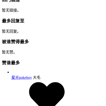
暂无链接。
最多回复至
暂无回复。
被谁赞得最多
暂无赞。
赞谁最多
星光pokeboy
大毛