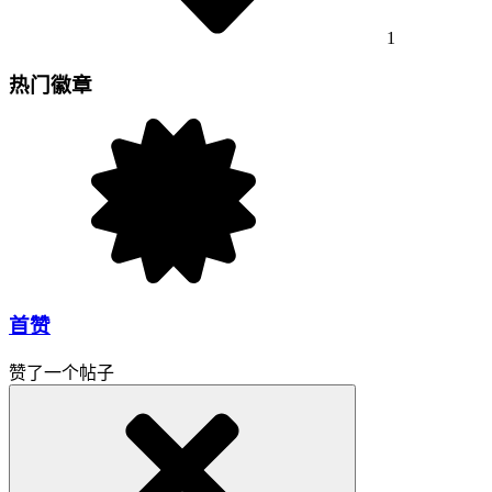
1
热门徽章
首赞
赞了一个帖子