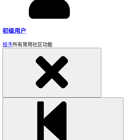
初级用户
授予
所有常用社区功能