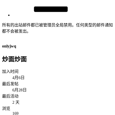
所有的出站邮件都已被管理员全局禁用。任何类型的邮件通知
都不会被发出。
onlyjwq
炒面炒面
加入时间
4月6日
最后发帖
6月28日
最后活动
2 天
浏览
169