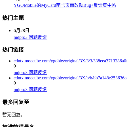
YGOMobile的MyCard萌卡页面改动Bug+反馈集中帖
热门主题
6月28日
mdpro3 问题反馈
热门链接
cdntx.moecube.com/ygobbs/original/3X/3/3/338eea3713286a
0
mdpro3 问题反馈
cdntx.moecube.com/ygobbs/original/3X/b/b/bb7a148e25363
0
mdpro3 问题反馈
最多回复至
暂无回复。