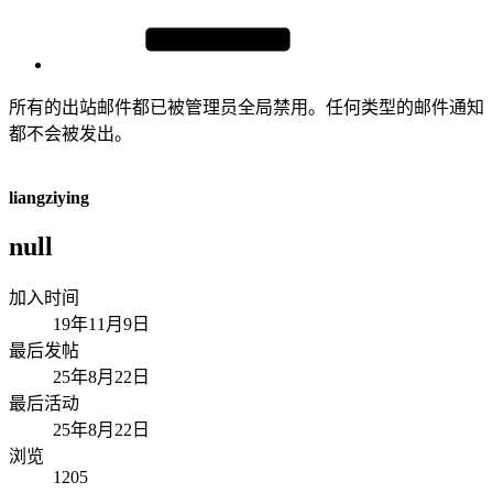
所有的出站邮件都已被管理员全局禁用。任何类型的邮件通知
都不会被发出。
liangziying
null
加入时间
19年11月9日
最后发帖
25年8月22日
最后活动
25年8月22日
浏览
1205