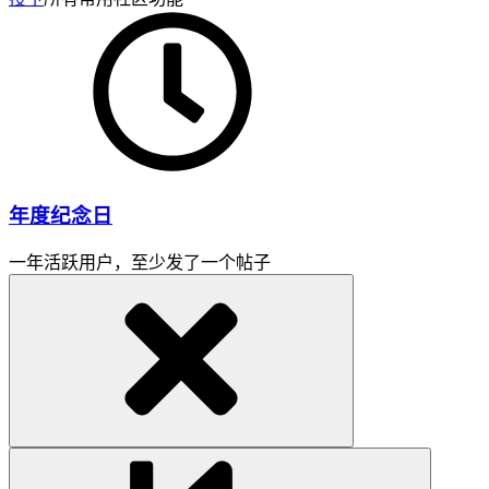
年度纪念日
一年活跃用户，至少发了一个帖子