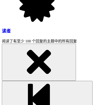
读者
阅读了有至少 100 个回复的主题中的所有回复