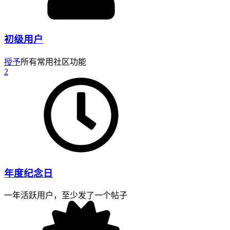
初级用户
授予
所有常用社区功能
2
年度纪念日
一年活跃用户，至少发了一个帖子