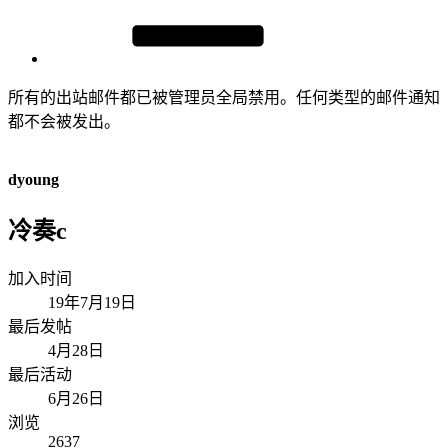
所有的出站邮件都已被管理员全局禁用。任何类型的邮件通知
都不会被发出。
dyoung
冷奏c
加入时间
19年7月19日
最后发帖
4月28日
最后活动
6月26日
浏览
2637