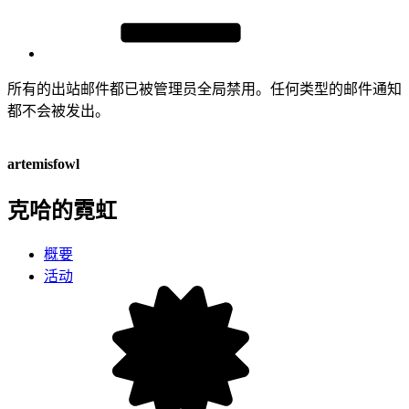
所有的出站邮件都已被管理员全局禁用。任何类型的邮件通知
都不会被发出。
artemisfowl
克哈的霓虹
概要
活动