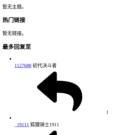
暂无主题。
热门链接
暂无链接。
最多回复至
1127688
初代决斗者
1
_19111
狐狸骑士1911