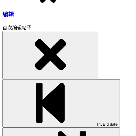
编辑
首次编辑帖子
Invalid date