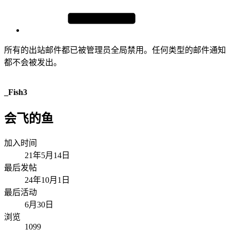
所有的出站邮件都已被管理员全局禁用。任何类型的邮件通知
都不会被发出。
_Fish3
会飞的鱼
加入时间
21年5月14日
最后发帖
24年10月1日
最后活动
6月30日
浏览
1099