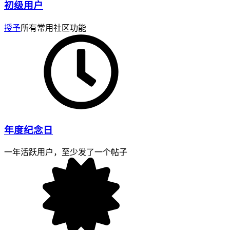
初级用户
授予
所有常用社区功能
年度纪念日
一年活跃用户，至少发了一个帖子