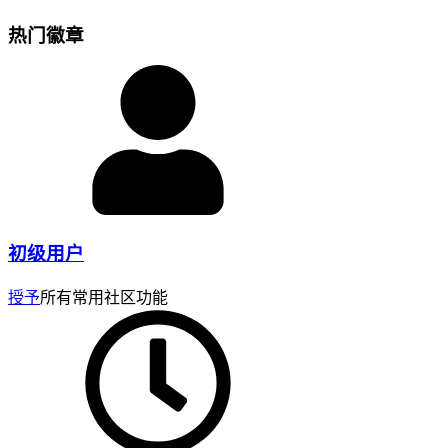
热门徽章
初级用户
授予
所有常用社区功能