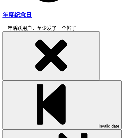
年度纪念日
一年活跃用户，至少发了一个帖子
Invalid date