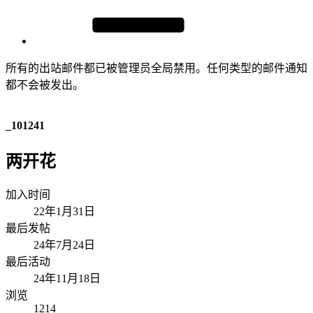
所有的出站邮件都已被管理员全局禁用。任何类型的邮件通知
都不会被发出。
_101241
两开花
加入时间
22年1月31日
最后发帖
24年7月24日
最后活动
24年11月18日
浏览
1214