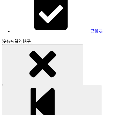
已解决
没有被赞的帖子。