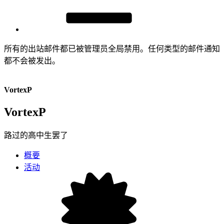
所有的出站邮件都已被管理员全局禁用。任何类型的邮件通知
都不会被发出。
VortexP
VortexP
路过的高中生罢了
概要
活动