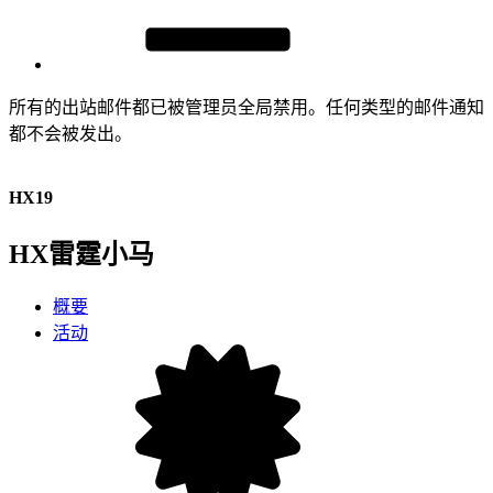
所有的出站邮件都已被管理员全局禁用。任何类型的邮件通知
都不会被发出。
HX19
HX雷霆小马
概要
活动