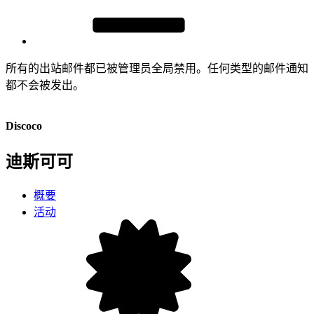
所有的出站邮件都已被管理员全局禁用。任何类型的邮件通知
都不会被发出。
Discoco
迪斯可可
概要
活动