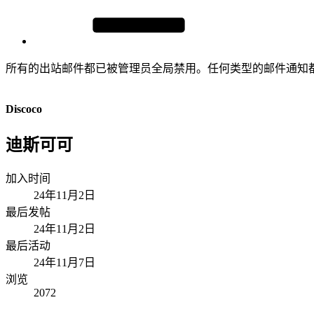
所有的出站邮件都已被管理员全局禁用。任何类型的邮件通知
Discoco
迪斯可可
加入时间
24年11月2日
最后发帖
24年11月2日
最后活动
24年11月7日
浏览
2072