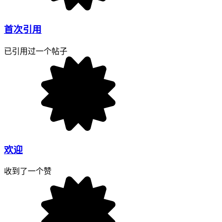
首次引用
已引用过一个帖子
欢迎
收到了一个赞