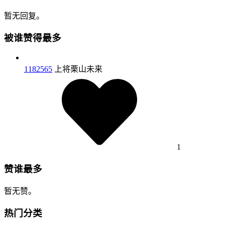
暂无回复。
被谁赞得最多
1182565
上将栗山未来
1
赞谁最多
暂无赞。
热门分类