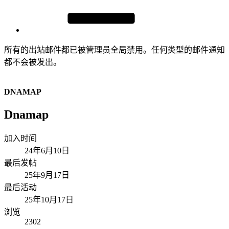
所有的出站邮件都已被管理员全局禁用。任何类型的邮件通知
都不会被发出。
DNAMAP
Dnamap
加入时间
24年6月10日
最后发帖
25年9月17日
最后活动
25年10月17日
浏览
2302