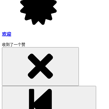
欢迎
收到了一个赞