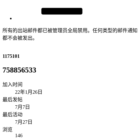
所有的出站邮件都已被管理员全局禁用。任何类型的邮件通知
都不会被发出。
1175101
758856533
加入时间
22年1月26日
最后发帖
7月7日
最后活动
7月27日
浏览
146