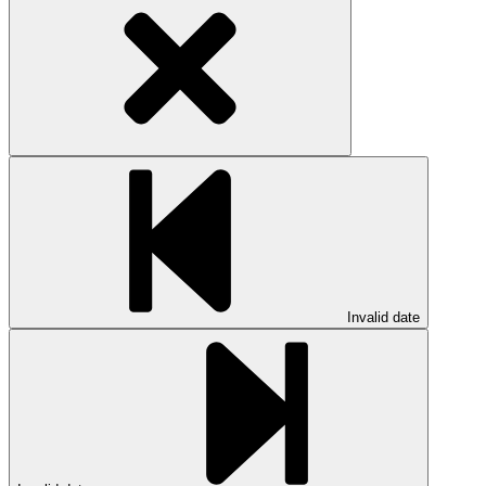
Invalid date