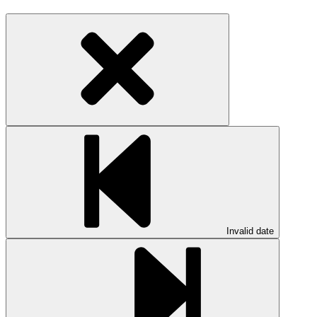
Invalid date