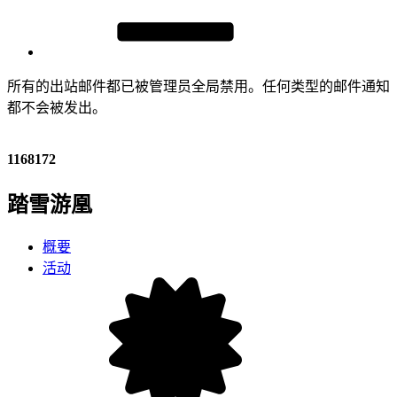
所有的出站邮件都已被管理员全局禁用。任何类型的邮件通知
都不会被发出。
1168172
踏雪游凰
概要
活动