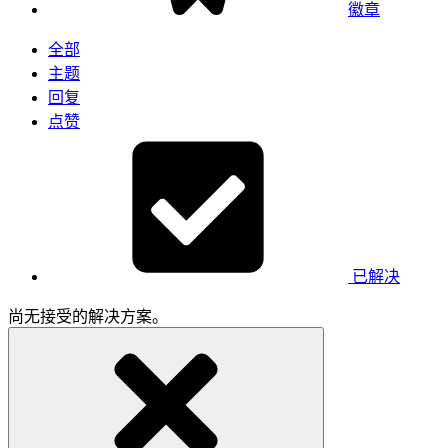
徽章
全部
主题
回复
点赞
已解决
尚无接受的解决方案。