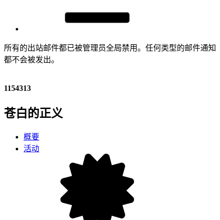
所有的出站邮件都已被管理员全局禁用。任何类型的邮件通知
都不会被发出。
1154313
苍白的正义
概要
活动