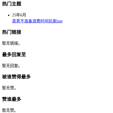
热门主题
25年6月
恶意不准备浪费时间玩家hair
热门链接
暂无链接。
最多回复至
暂无回复。
被谁赞得最多
暂无赞。
赞谁最多
暂无赞。