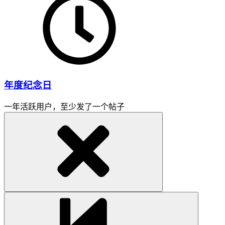
年度纪念日
一年活跃用户，至少发了一个帖子