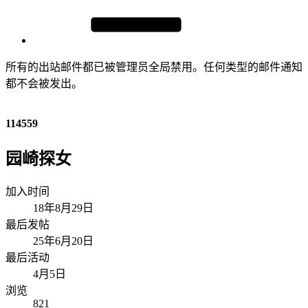
所有的出站邮件都已被管理员全局禁用。任何类型的邮件通知
都不会被发出。
114559
园崎探女
加入时间
18年8月29日
最后发帖
25年6月20日
最后活动
4月5日
浏览
821