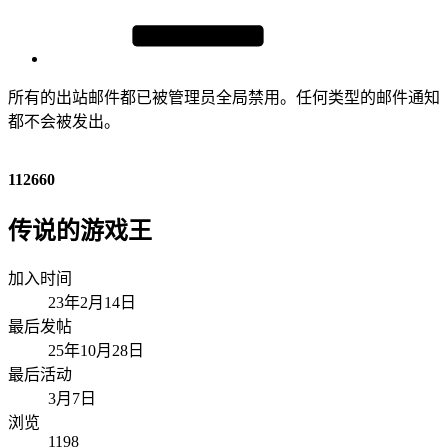
所有的出站邮件都已被管理员全局禁用。任何类型的邮件通知
都不会被发出。
112660
传说的游戏王
加入时间
23年2月14日
最后发帖
25年10月28日
最后活动
3月7日
浏览
1198