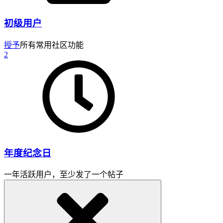
初级用户
授予
所有常用社区功能
2
年度纪念日
一年活跃用户，至少发了一个帖子