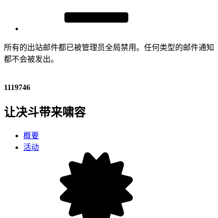
所有的出站邮件都已被管理员全局禁用。任何类型的邮件通知
都不会被发出。
1119746
让决斗带来啸容
概要
活动