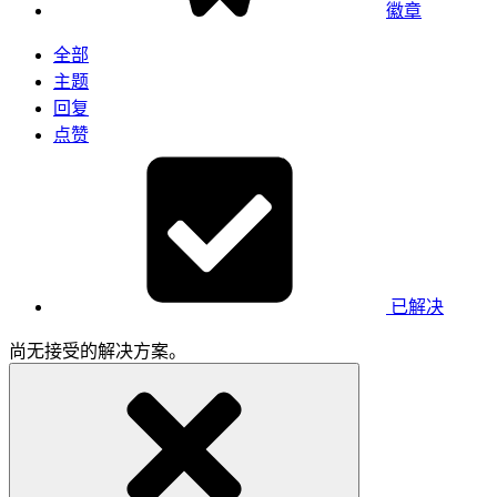
徽章
全部
主题
回复
点赞
已解决
尚无接受的解决方案。