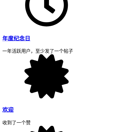
年度纪念日
一年活跃用户，至少发了一个帖子
欢迎
收到了一个赞