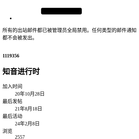
所有的出站邮件都已被管理员全局禁用。任何类型的邮件通知
都不会被发出。
1119356
知音进行时
加入时间
20年10月28日
最后发帖
21年8月18日
最后活动
24年2月8日
浏览
2557