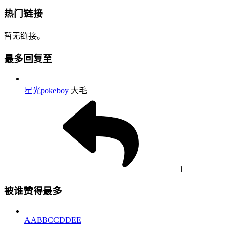
热门链接
暂无链接。
最多回复至
星光pokeboy
大毛
1
被谁赞得最多
AABBCCDDEE