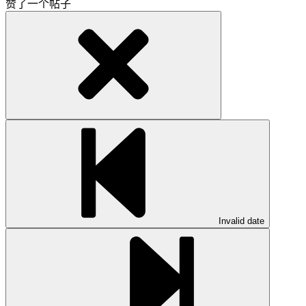
赞了一个帖子
Invalid date