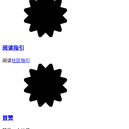
阅读指引
阅读
社区指引
首赞