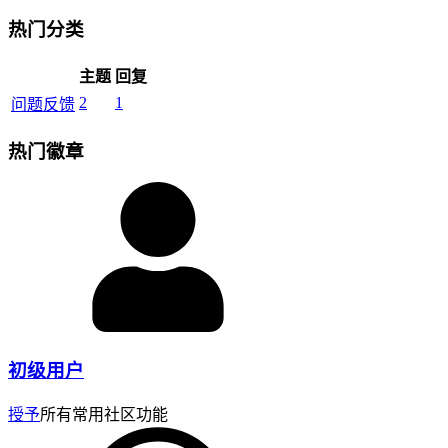
热门分类
主题
回复
2
1
问题反馈
热门徽章
初级用户
授予
所有常用社区功能