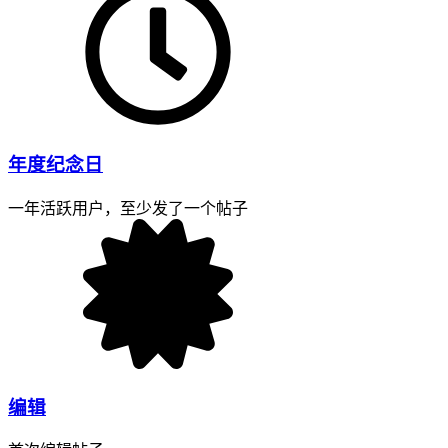
年度纪念日
一年活跃用户，至少发了一个帖子
编辑