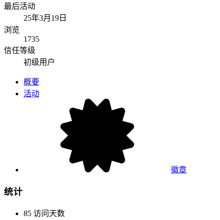
最后活动
25年3月19日
浏览
1735
信任等级
初级用户
概要
活动
徽章
统计
85
访问天数