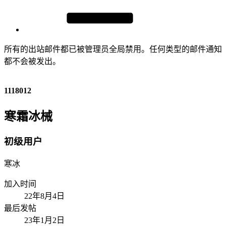
所有的出站邮件都已被管理员全局禁用。任何类型的邮件通知
都不会被发出。
1118012
寒霜冰械
初级用户
寒冰
加入时间
22年8月4日
最后发帖
23年1月2日