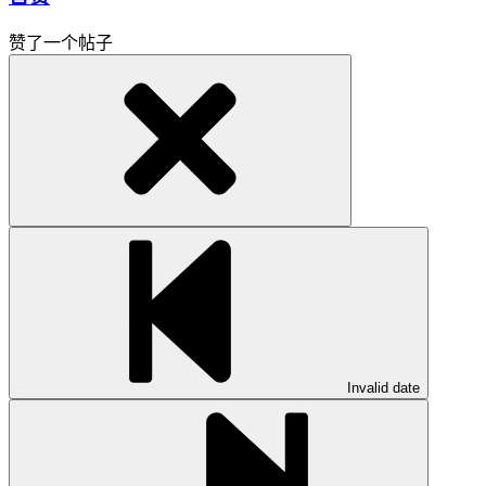
赞了一个帖子
Invalid date