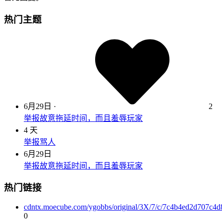
热门主题
6月29日
·
2
举报故意拖延时间，而且羞辱玩家
4 天
举报骂人
6月29日
举报故意拖延时间，而且羞辱玩家
热门链接
cdntx.moecube.com/ygobbs/original/3X/7/c/7c4b4ed2d707c
0