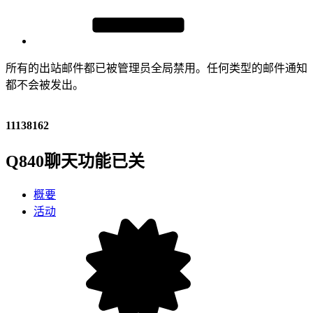
所有的出站邮件都已被管理员全局禁用。任何类型的邮件通知
都不会被发出。
11138162
Q840聊天功能已关
概要
活动