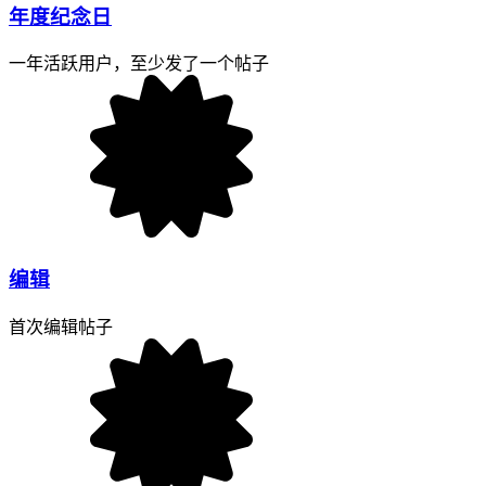
年度纪念日
一年活跃用户，至少发了一个帖子
编辑
首次编辑帖子