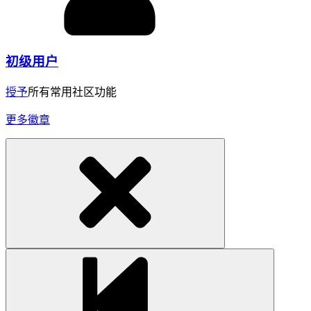
初级用户
授予
所有常用社区功能
更多徽章