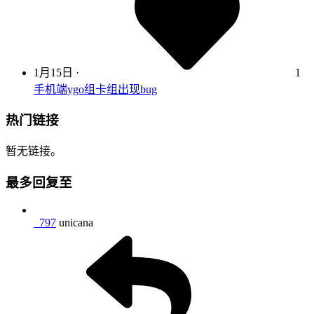
1月15日
·
1
手机端ygo组卡组出现bug
热门链接
暂无链接。
最多回复至
_797
unicana