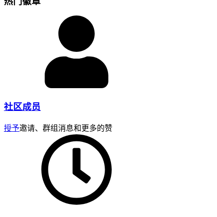
热门徽章
社区成员
授予
邀请、群组消息和更多的赞