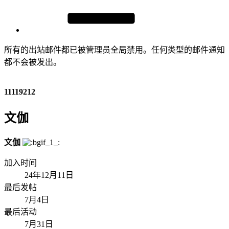
所有的出站邮件都已被管理员全局禁用。任何类型的邮件通知
都不会被发出。
11119212
文伽
文伽
加入时间
24年12月11日
最后发帖
7月4日
最后活动
7月31日