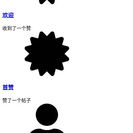
欢迎
收到了一个赞
首赞
赞了一个帖子