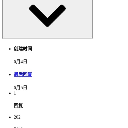
创建时间
6月4日
最后回复
6月5日
1
回复
202