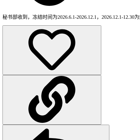
秘书部收到，冻结时间为2026.6.1-2026.12.1，2026.12.1-